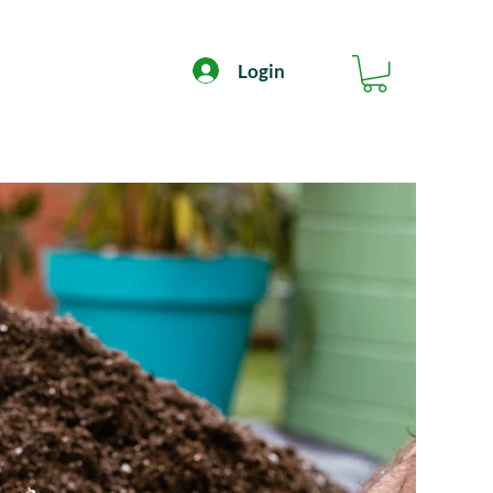
Login