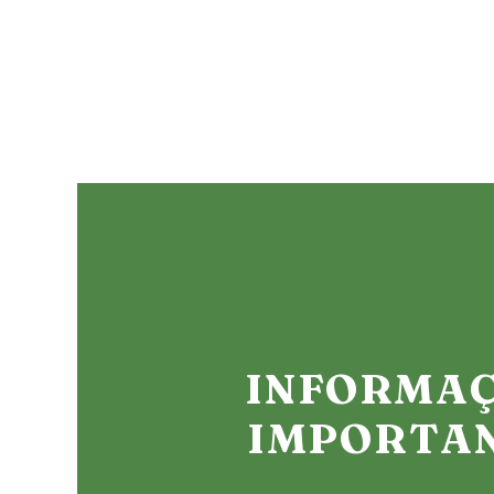
INFORMA
IMPORTA