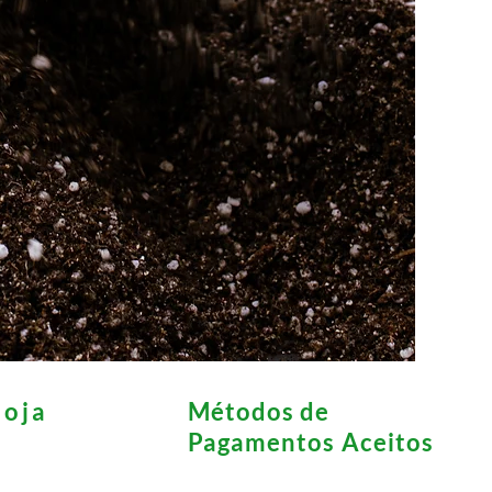
loja
Métodos de
Pagamentos Aceitos