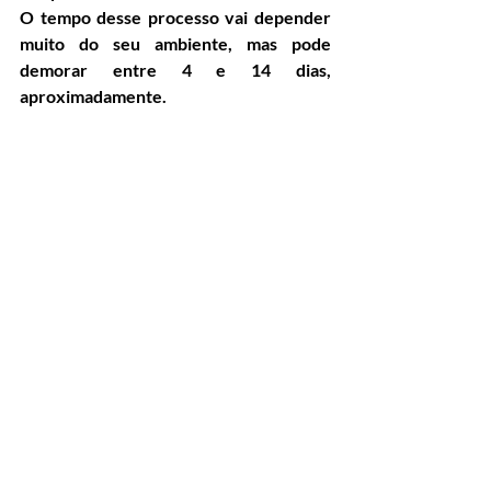
O tempo desse processo vai depender 
muito do seu ambiente, mas pode 
demorar entre 4 e 14 dias, 
aproximadamente. 