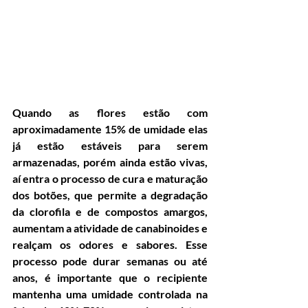
Quando as flores estão com 
aproximadamente 15% de umidade elas 
já estão estáveis para serem 
armazenadas, porém ainda estão vivas, 
aí entra o processo de cura e maturação 
dos botões, que permite a degradação 
da clorofila e de compostos amargos, 
aumentam a atividade de canabinoides e 
realçam os odores e sabores. Esse 
processo pode durar semanas ou até 
anos, é importante que o recipiente 
mantenha uma umidade controlada na 