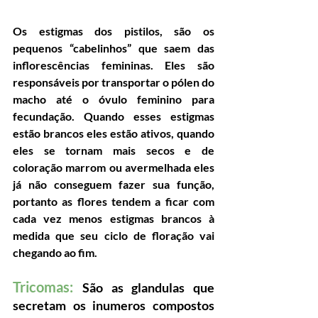
Os estigmas dos pistilos, são os 
pequenos “cabelinhos” que saem das 
inflorescências femininas. Eles são 
responsáveis por transportar o pólen do 
macho até o óvulo feminino para 
fecundação. Quando esses estigmas 
estão brancos eles estão ativos, quando 
eles se tornam mais secos e de 
coloração marrom ou avermelhada eles 
já não conseguem fazer sua função, 
portanto as flores tendem a ficar com 
cada vez menos estigmas brancos à 
medida que seu ciclo de floração vai 
chegando ao fim.
Tricomas: 
São as glandulas que 
secretam os inumeros compostos 