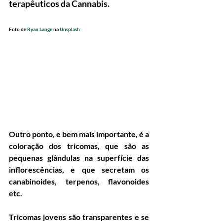
terapêuticos da Cannabis.
Foto de 
Ryan Lange
 na 
Unsplash
Outro ponto, e bem mais importante, é a 
coloração dos tricomas, que são as 
pequenas glândulas na superfície das 
inflorescências, e que secretam os 
canabinoides, terpenos, flavonoides 
etc.
Tricomas jovens são transparentes e se 