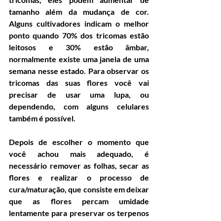
tamanho além da mudança de cor. 
Alguns cultivadores indicam o melhor 
ponto quando 70% dos tricomas estão 
leitosos e 30% estão âmbar, 
normalmente existe uma janela de uma 
semana nesse estado. Para observar os 
tricomas das suas flores você vai 
precisar de usar uma lupa, ou 
dependendo, com alguns celulares 
também é possível.
Depois de escolher o momento que 
você achou mais adequado, é 
necessário remover as folhas, secar as 
flores e realizar o processo de 
cura/maturação, que consiste em deixar 
que as flores percam umidade 
lentamente para preservar os terpenos 