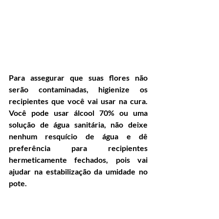
Para assegurar que suas flores não 
serão contaminadas, higienize os 
recipientes que você vai usar na cura. 
Você pode usar álcool 70% ou uma 
solução de água sanitária, não deixe 
nenhum resquício de água e dê 
preferência para recipientes 
hermeticamente fechados, pois vai 
ajudar na estabilização da umidade no 
pote.