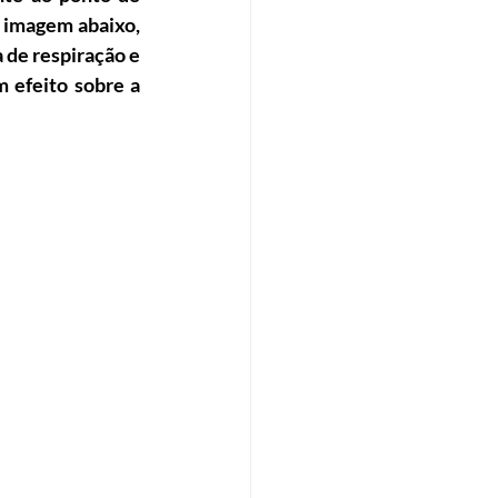
imagem abaixo, 
 de respiração e 
 efeito sobre a 